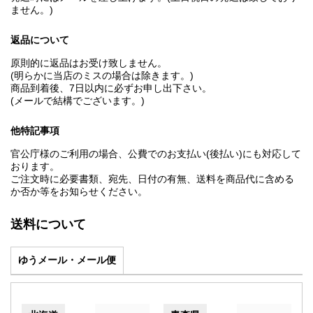
ません。)
返品について
原則的に返品はお受け致しません。
(明らかに当店のミスの場合は除きます。)
商品到着後、7日以内に必ずお申し出下さい。
(メールで結構でございます。)
他特記事項
官公庁様のご利用の場合、公費でのお支払い(後払い)にも対応して
おります。
ご注文時に必要書類、宛先、日付の有無、送料を商品代に含める
か否か等をお知らせください。
送料について
ゆうメール・メール便