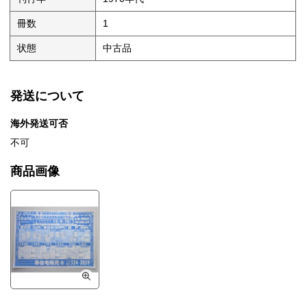
冊数
1
状態
中古品
発送について
海外発送可否
不可
商品画像