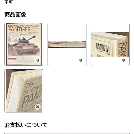
不可
商品画像
お支払いについて