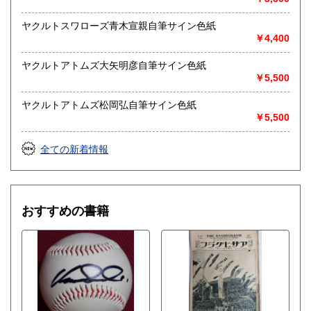
ヤクルトスワローズ青木宣親自筆サイン色紙
￥4,400
ヤクルトアトムズ大矢明彦自筆サイン色紙
￥5,500
ヤクルトアトムズ松岡弘自筆サイン色紙
￥5,500
全ての新着情報
おすすめの書籍