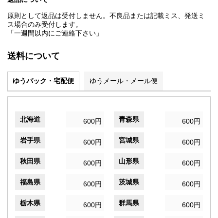
原則として返品は受付しません。不良品または記載ミス、発送ミ
ス場合のみ受付します。
「一週間以内にご連絡下さい」
送料について
ゆうパック・宅配便
ゆうメール・メール便
北海道
青森県
600円
600円
岩手県
宮城県
600円
600円
秋田県
山形県
600円
600円
福島県
茨城県
600円
600円
栃木県
群馬県
600円
600円