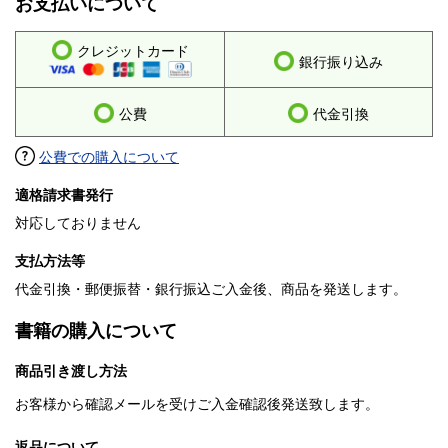
お支払いについて
クレジットカード
銀行振り込み
公費
代金引換
公費での購入について
適格請求書発行
対応しておりません
支払方法等
代金引換・郵便振替・銀行振込ご入金後、商品を発送します。
書籍の購入について
商品引き渡し方法
お客様から確認メールを受けご入金確認後発送致します。
返品について