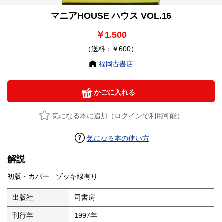
マニアHOUSE ハウス VOL.16
￥1,500
（送料：￥600）
福岡古書店
かごに入れる
気になる本に追加（ログインで利用可能）
気になる本の使い方
解説
初版・カバー ゾッキ線有り
出版社
司書房
刊行年
1997年