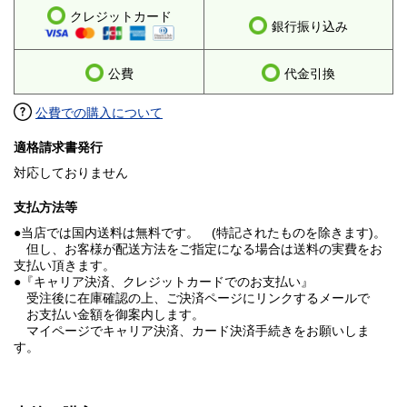
クレジットカード
銀行振り込み
公費
代金引換
公費での購入について
適格請求書発行
対応しておりません
支払方法等
●当店では国内送料は無料です。 (特記されたものを除きます)。
但し、お客様が配送方法をご指定になる場合は送料の実費をお
支払い頂きます。
●『キャリア決済、クレジットカードでのお支払い』
受注後に在庫確認の上、ご決済ページにリンクするメールで
お支払い金額を御案内します。
マイページでキャリア決済、カード決済手続きをお願いしま
す。