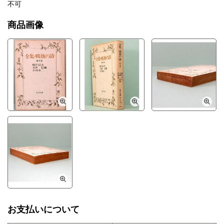
不可
商品画像
お支払いについて