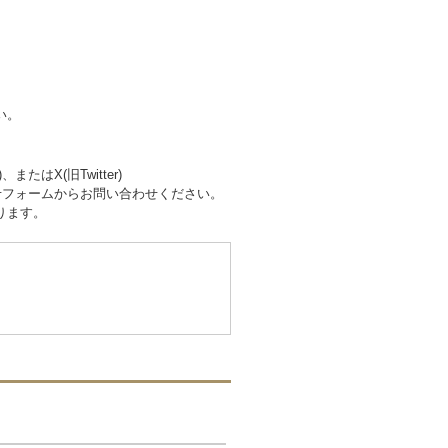
い。
はX(旧Twitter)
p/)のお問い合わせフォームからお問い合わせください。
ります。