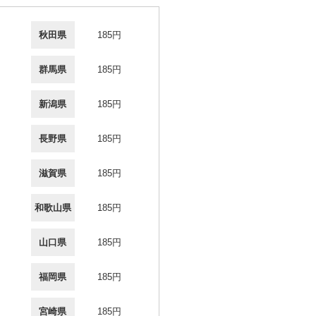
秋田県
185円
群馬県
185円
新潟県
185円
長野県
185円
滋賀県
185円
和歌山県
185円
山口県
185円
福岡県
185円
宮崎県
185円