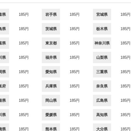
森県
185円
岩手県
185円
宮城県
185円
島県
185円
茨城県
185円
栃木県
185円
葉県
185円
東京都
185円
神奈川県
185円
川県
185円
福井県
185円
山梨県
185円
岡県
185円
愛知県
185円
三重県
185円
阪府
185円
兵庫県
185円
奈良県
185円
根県
185円
岡山県
185円
広島県
185円
川県
185円
愛媛県
185円
高知県
185円
崎県
185円
熊本県
185円
大分県
185円