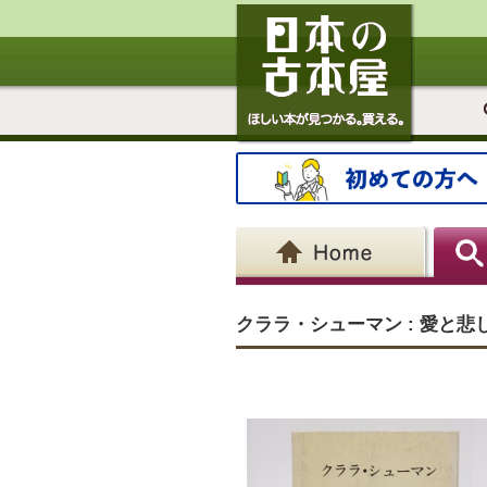
クララ・シューマン : 愛と悲