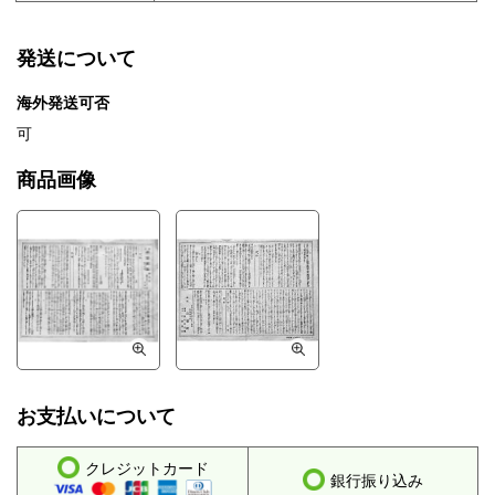
発送について
海外発送可否
可
商品画像
お支払いについて
クレジットカード
銀行振り込み