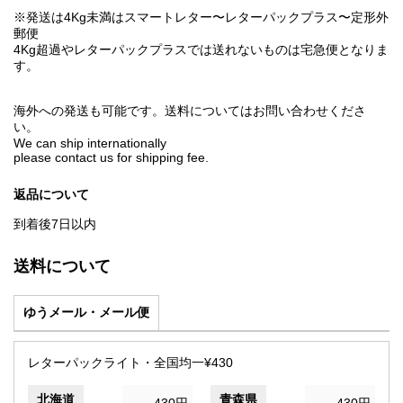
※発送は4Kg未満はスマートレター〜レターパックプラス〜定形外
郵便
4Kg超過やレターパックプラスでは送れないものは宅急便となりま
す。
海外への発送も可能です。送料についてはお問い合わせくださ
い。
We can ship internationally
please contact us for shipping fee.
返品について
到着後7日以内
送料について
ゆうメール・メール便
レターパックライト・全国均一¥430
北海道
青森県