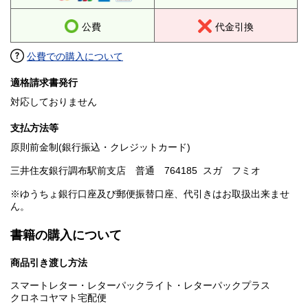
公費
代金引換
公費での購入について
適格請求書発行
対応しておりません
支払方法等
原則前金制(銀行振込・クレジットカード)
三井住友銀行調布駅前支店 普通 764185 スガ フミオ
※ゆうちょ銀行口座及び郵便振替口座、代引きはお取扱出来ませ
ん。
書籍の購入について
商品引き渡し方法
スマートレター・レターパックライト・レターパックプラス
クロネコヤマト宅配便