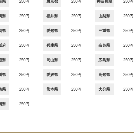
葉県
250円
東京都
250円
神奈川県
250円
川県
250円
福井県
250円
山梨県
250円
岡県
250円
愛知県
250円
三重県
250円
阪府
250円
兵庫県
250円
奈良県
250円
根県
250円
岡山県
250円
広島県
250円
川県
250円
愛媛県
250円
高知県
250円
崎県
250円
熊本県
250円
大分県
250円
縄県
250円