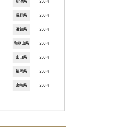
新潟県
250円
長野県
250円
滋賀県
250円
和歌山県
250円
山口県
250円
福岡県
250円
宮崎県
250円