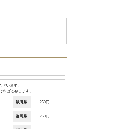
ございます。
ければと存じます。
秋田県
250円
群馬県
250円