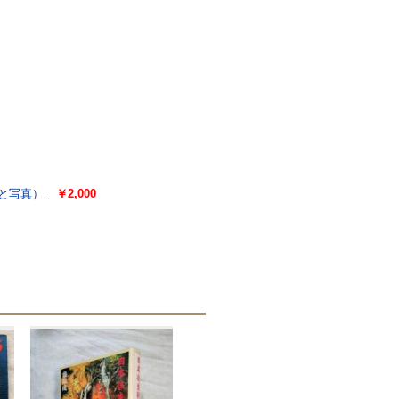
文と写真）
￥2,000