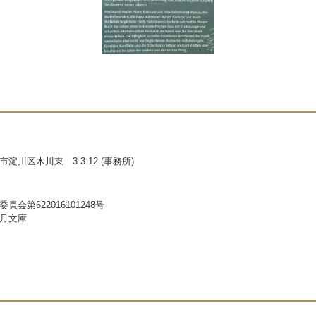
淀川区木川東 3-3-12 (事務所)
員会第622016101248号
月文庫