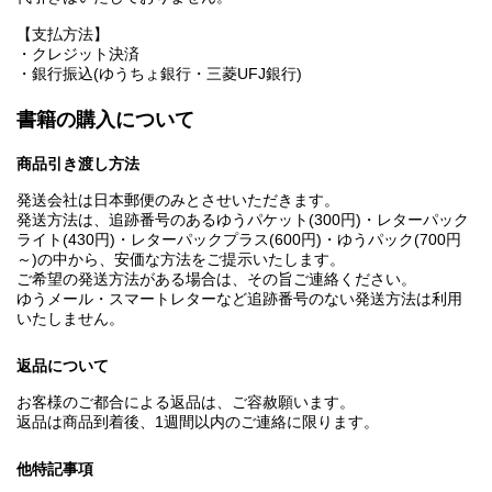
【支払方法】
・クレジット決済
・銀行振込(ゆうちょ銀行・三菱UFJ銀行)
書籍の購入について
商品引き渡し方法
発送会社は日本郵便のみとさせいただきます。
発送方法は、追跡番号のあるゆうパケット(300円)・レターパック
ライト(430円)・レターパックプラス(600円)・ゆうパック(700円
～)の中から、安価な方法をご提示いたします。
ご希望の発送方法がある場合は、その旨ご連絡ください。
ゆうメール・スマートレターなど追跡番号のない発送方法は利用
いたしません。
返品について
お客様のご都合による返品は、ご容赦願います。
返品は商品到着後、1週間以内のご連絡に限ります。
他特記事項