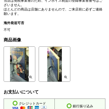
当店は免税事業者のため、インボイス制度の登録事業者番号はご
ざいません。
ほとんどの商品は店舗にありませんので、ご来店前に必ずご連絡
願います。
海外発送可否
不可
商品画像
お支払いについて
クレジットカード
銀行振り込み