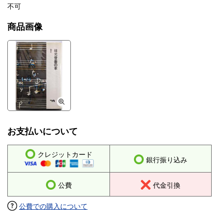
不可
商品画像
お支払いについて
クレジットカード
銀行振り込み
公費
代金引換
公費での購入について