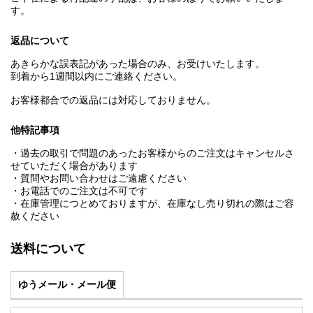
す。
返品について
あきらかな誤表記があった場合のみ、お受けいたします。
到着から1週間以内にご連絡ください。
お客様都合での返品には対応しておりません。
他特記事項
・過去の取引で問題のあったお客様からのご注文はキャンセルさ
せていただく場合があります
・質問やお問い合わせはご遠慮ください
・お電話でのご注文は不可です
・在庫管理につとめておりますが、在庫なし売り切れの際はご容
赦ください
送料について
ゆうメール・メール便