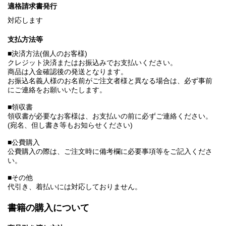
適格請求書発行
対応します
支払方法等
■決済方法(個人のお客様)
クレジット決済またはお振込みでお支払いください。
商品は入金確認後の発送となります。
お振込名義人様のお名前がご注文者様と異なる場合は、必ず事前
にご連絡をお願いいたします。
■領収書
領収書が必要なお客様は、お支払いの前に必ずご連絡ください。
(宛名、但し書き等もお知らせください)
■公費購入
公費購入の際は、ご注文時に備考欄に必要事項等をご記入くださ
い。
■その他
代引き、着払いには対応しておりません。
書籍の購入について