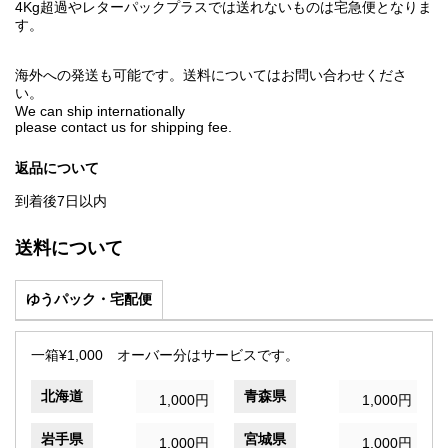
4Kg超過やレターパックプラスでは送れないものは宅急便となりま
す。
海外への発送も可能です。送料についてはお問い合わせくださ
い。
We can ship internationally
please contact us for shipping fee.
返品について
到着後7日以内
送料について
ゆうパック・宅配便
一箱¥1,000 オーバー分はサービスです。
北海道
青森県
1,000円
1,000円
岩手県
宮城県
1,000円
1,000円