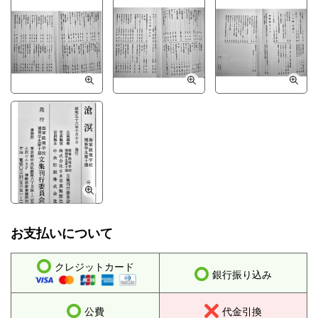
お支払いについて
クレジットカード
銀行振り込み
公費
代金引換