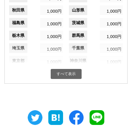
秋田県
山形県
1,000円
1,000円
福島県
茨城県
1,000円
1,000円
栃木県
群馬県
1,000円
1,000円
埼玉県
千葉県
1,000円
1,000円
東京都
神奈川県
1,000円
1,000円
新潟県
富山県
すべて表示
1,000円
1,000円
石川県
福井県
1,000円
1,000円
山梨県
長野県
1,000円
1,000円
岐阜県
静岡県
1,000円
1,000円
愛知県
三重県
1,000円
1,000円