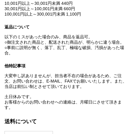
10,001円以上～30,001円未満 440円
30,001円以上～100,001円未満 660円
100,001円以上～300,001円未満 1,100円
返品について
以下のミスがあった場合のみ、商品を返品可。
○御注文された商品と、配送された商品が、明らかに違う場合。
○事前に説明が無く、落丁、乱丁、極端な破損、汚損があった場
合。
他特記事項
大変申し訳ありませんが、担当者不在の場合があるため、ご注
文、お問い合わせは、E‐MAIL、FAXでお願いいたします。また、
当店は前払い制とさせて頂いております。
土日休みです。
お客様からのお問い合わせへの連絡は、月曜日にさせて頂きま
す。
送料について