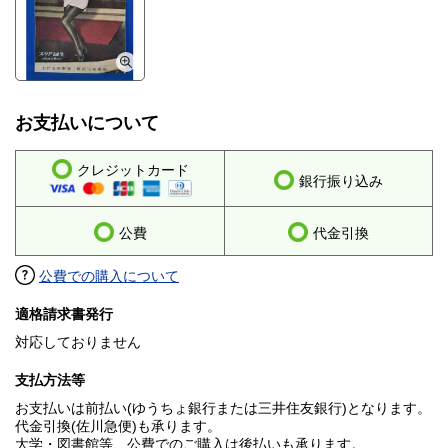
お支払いについて
クレジットカード
銀行振り込み
公費
代金引換
公費での購入について
適格請求書発行
対応しておりません
支払方法等
お支払いは前払い(ゆうちょ銀行または三井住友銀行)となります。
代金引換(佐川急便)も承ります。
大学・図書館等、公費でのご購入は後払いも承ります。