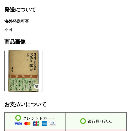
発送について
海外発送可否
不可
商品画像
お支払いについて
クレジットカード
銀行振り込み