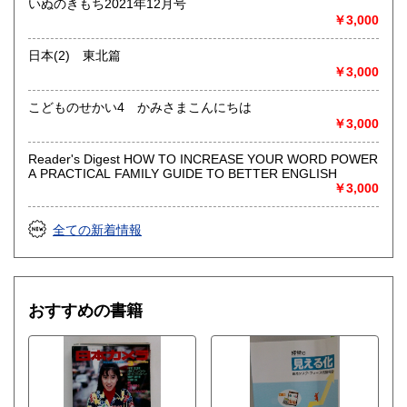
いぬのきもち2021年12月号
￥3,000
日本(2) 東北篇
￥3,000
こどものせかい4 かみさまこんにちは
￥3,000
Reader's Digest HOW TO INCREASE YOUR WORD POWER
A PRACTICAL FAMILY GUIDE TO BETTER ENGLISH
￥3,000
全ての新着情報
おすすめの書籍