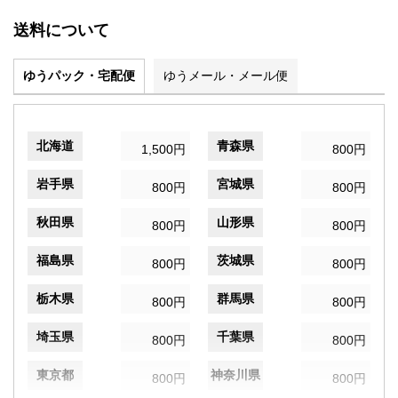
送料について
ゆうパック・宅配便
ゆうメール・メール便
北海道
青森県
1,500円
800円
岩手県
宮城県
800円
800円
秋田県
山形県
800円
800円
福島県
茨城県
800円
800円
栃木県
群馬県
800円
800円
埼玉県
千葉県
800円
800円
東京都
神奈川県
800円
800円