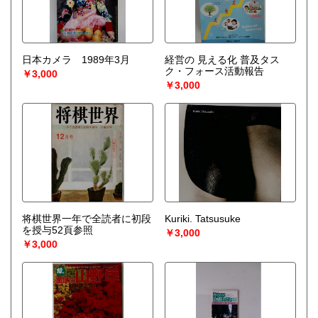
日本カメラ 1989年3月
経営の 見える化 普及タス
ク・フォース活動報告
￥3,000
￥3,000
将棋世界一年で全読者に初段
Kuriki. Tatsusuke
を授与52頁参照
￥3,000
￥3,000