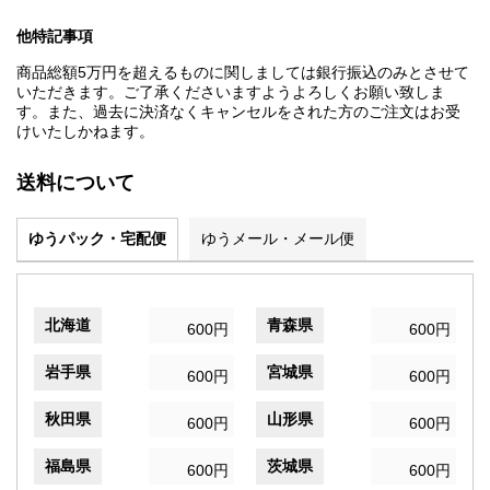
他特記事項
商品総額5万円を超えるものに関しましては銀行振込のみとさせて
いただきます。ご了承くださいますようよろしくお願い致しま
す。また、過去に決済なくキャンセルをされた方のご注文はお受
けいたしかねます。
送料について
ゆうパック・宅配便
ゆうメール・メール便
北海道
青森県
600円
600円
岩手県
宮城県
600円
600円
秋田県
山形県
600円
600円
福島県
茨城県
600円
600円