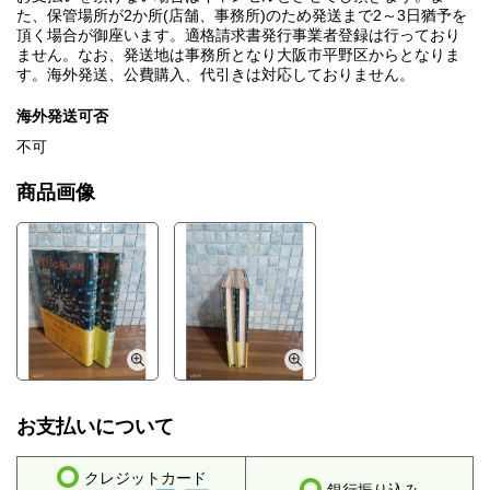
た、保管場所が2か所(店舗、事務所)のため発送まで2～3日猶予を
頂く場合が御座います。適格請求書発行事業者登録は行っており
ません。なお、発送地は事務所となり大阪市平野区からとなりま
す。海外発送、公費購入、代引きは対応しておりません。
海外発送可否
不可
商品画像
お支払いについて
クレジットカード