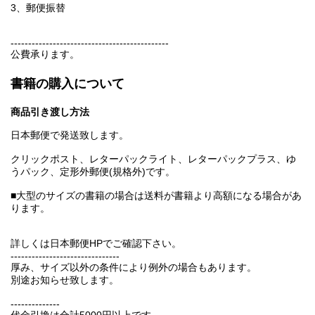
3、郵便振替
---------------------------------------------
公費承ります。
書籍の購入について
商品引き渡し方法
日本郵便で発送致します。
クリックポスト、レターパックライト、レターパックプラス、ゆ
うパック、定形外郵便(規格外)です。
■大型のサイズの書籍の場合は送料が書籍より高額になる場合があ
ります。
詳しくは日本郵便HPでご確認下さい。
-------------------------------
厚み、サイズ以外の条件により例外の場合もあります。
別途お知らせ致します。
--------------