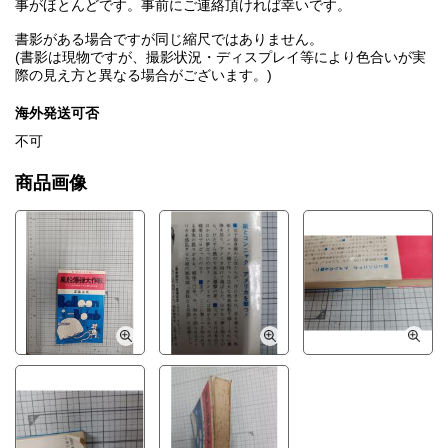
事がほとんどです。事前にご連絡頂ければ幸いです。
書影がある場合ですが同じ縮尺ではありません。
(書影は現物ですが、撮影状況・ディスプレイ等により色合いが実
際の見え方と異なる場合がございます。)
海外発送可否
不可
商品画像