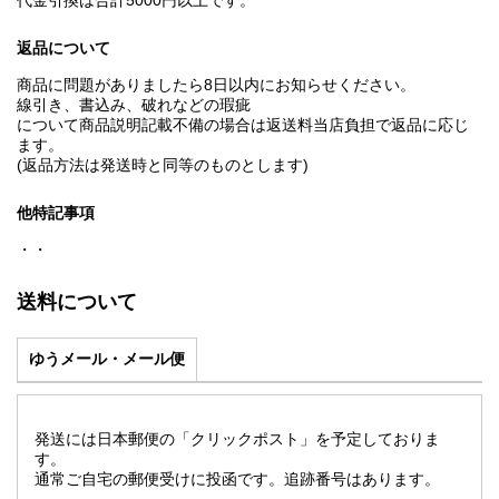
代金引換は合計5000円以上です。
返品について
商品に問題がありましたら8日以内にお知らせください。
線引き、書込み、破れなどの瑕疵
について商品説明記載不備の場合は返送料当店負担で返品に応じ
ます。
(返品方法は発送時と同等のものとします)
他特記事項
・・
送料について
ゆうメール・メール便
発送には日本郵便の「クリックポスト」を予定しておりま
す。
通常ご自宅の郵便受けに投函です。追跡番号はあります。