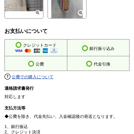
お支払いについて
クレジットカード
銀行振り込み
公費
代金引換
公費での購入について
適格請求書発行
対応します
支払方法等
◆公費を除き、代金先払い、入金確認後の発送となります。
1、銀行振込
2、クレジット決済