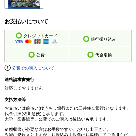
お支払いについて
クレジットカード
銀行振り込み
公費
代金引換
公費での購入について
適格請求書発行
対応しておりません
支払方法等
お支払いは前払い(ゆうちょ銀行または三井住友銀行)となります。
代金引換(佐川急便)も承ります。
大学・図書館等、公費でのご購入は後払いも承ります。
※領収書が必要な方はお手数ですが、お申し出下さい。
※誠に恐れ入りますが、お振込み手数料はお客様にてご負担くだ