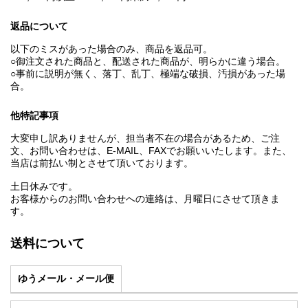
返品について
以下のミスがあった場合のみ、商品を返品可。
○御注文された商品と、配送された商品が、明らかに違う場合。
○事前に説明が無く、落丁、乱丁、極端な破損、汚損があった場
合。
他特記事項
大変申し訳ありませんが、担当者不在の場合があるため、ご注
文、お問い合わせは、E‐MAIL、FAXでお願いいたします。また、
当店は前払い制とさせて頂いております。
土日休みです。
お客様からのお問い合わせへの連絡は、月曜日にさせて頂きま
す。
送料について
ゆうメール・メール便