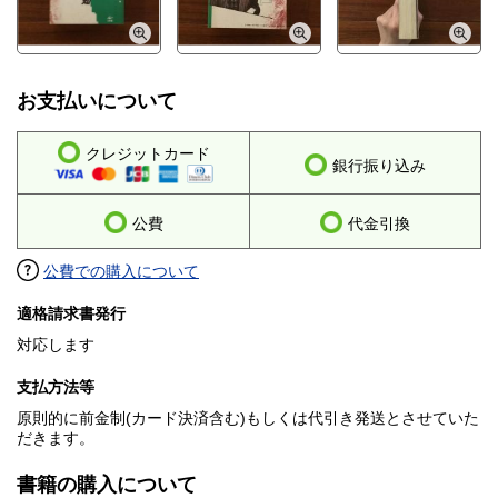
お支払いについて
クレジットカード
銀行振り込み
公費
代金引換
公費での購入について
適格請求書発行
対応します
支払方法等
原則的に前金制(カード決済含む)もしくは代引き発送とさせていた
だきます。
書籍の購入について