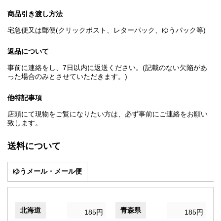
商品引き渡し方法
宅急便又は郵便(クリックポスト、レターパック、ゆうパック等)
返品について
事前に連絡をし、7日以内に返送ください。(記載のない欠陥があ
った場合のみとさせていただきます。)
他特記事項
店頭にて現物をご覧になりたい方は、必ず事前にご連絡をお願い
致します。
送料について
ゆうメール・メール便
北海道
青森県
185円
185円