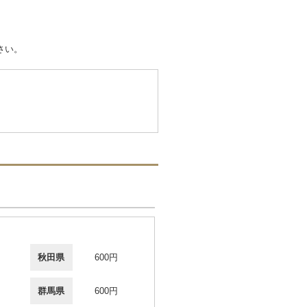
さい。
秋田県
600円
群馬県
600円