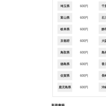
埼玉県
600円
千
富山県
600円
石
岐阜県
600円
静
京都府
600円
大
鳥取県
600円
島
徳島県
600円
香
佐賀県
600円
長
鹿児島県
600円
沖
新着書籍