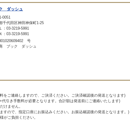
ク ダッシュ
-0051
都千代田区神田神保町1-25
：03-3219-5991
：03-3219-5991
01020609402 号
商 ブック ダッシュ
送料をご連絡しますので、ご決済ください。ご決済確認後の発送となります)
料+代引き手数料が必要となります。合計額は発送前にご連絡いたします)
だけません。
しますので、指定口座にお振込みください。お振込確認後の発送となります。)
様がご負担ください。