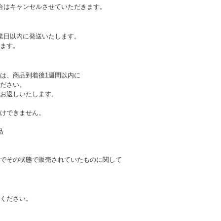
合はキャンセルさせていただきます。
業日以内に発送いたします。
ます。
は、商品到着後1週間以内に
ださい。
お返しいたします。
けできません。
合
品
でその状態で販売されていたものに関して
ください。