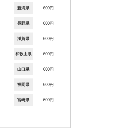
新潟県
600円
長野県
600円
滋賀県
600円
和歌山県
600円
山口県
600円
福岡県
600円
宮崎県
600円