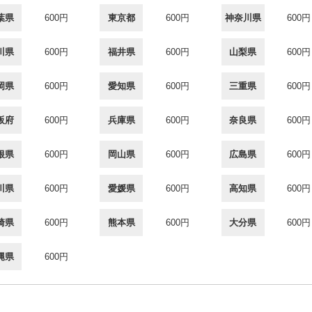
葉県
600円
東京都
600円
神奈川県
600円
川県
600円
福井県
600円
山梨県
600円
岡県
600円
愛知県
600円
三重県
600円
阪府
600円
兵庫県
600円
奈良県
600円
根県
600円
岡山県
600円
広島県
600円
川県
600円
愛媛県
600円
高知県
600円
崎県
600円
熊本県
600円
大分県
600円
縄県
600円