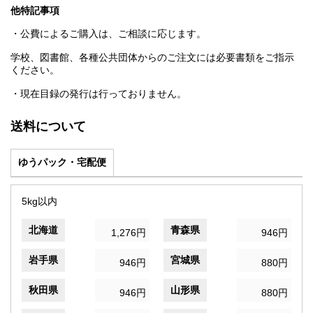
他特記事項
・公費によるご購入は、ご相談に応じます。
学校、図書館、各種公共団体からのご注文には必要書類をご指示
ください。
・現在目録の発行は行っておりません。
送料について
ゆうパック・宅配便
5kg以内
北海道
青森県
1,276円
946円
岩手県
宮城県
946円
880円
秋田県
山形県
946円
880円