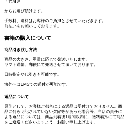
・代引き
からお選び頂けます。
手数料、送料はお客様のご負担とさせていただきます。
前払いをお願いしております。
書籍の購入について
商品引き渡し方法
商品の大きさ、重量に応じて発送いたします。
ヤマト運輸、郵便にて発送させて頂いております。
日時指定や代引きも可能です。
海外へはEMSでの送付が可能です。
返品について
原則として、お客様ご都合による返品は受付けておりません。商
品に何ら明記されていない欠陥等があった場合等、当店の責任に
よる返品については、商品到着後1週間以内に、送料着払にて商品
をご返送くださいますよう、お願い申し上げます。