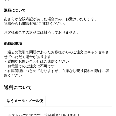
返品について
あきらかな誤表記があった場合のみ、お受けいたします。
到着から1週間以内にご連絡ください。
お客様都合での返品には対応しておりません。
他特記事項
・過去の取引で問題のあったお客様からのご注文はキャンセルさ
せていただく場合があります
・質問やお問い合わせはご遠慮ください
・お電話でのご注文は不可です
・在庫管理につとめておりますが、在庫なし売り切れの際はご容
赦ください
送料について
ゆうメール・メール便
ポストへの投函です。追跡番号はありません。