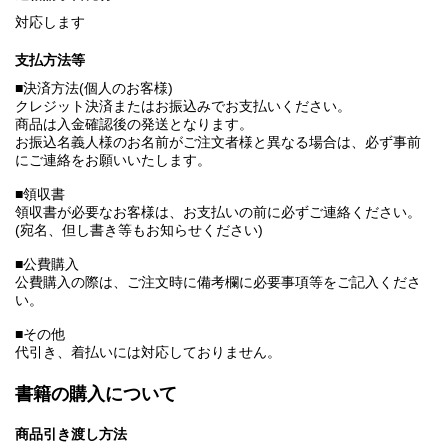
対応します
支払方法等
■決済方法(個人のお客様)
クレジット決済またはお振込みでお支払いください。
商品は入金確認後の発送となります。
お振込名義人様のお名前がご注文者様と異なる場合は、必ず事前
にご連絡をお願いいたします。
■領収書
領収書が必要なお客様は、お支払いの前に必ずご連絡ください。
(宛名、但し書き等もお知らせください)
■公費購入
公費購入の際は、ご注文時に備考欄に必要事項等をご記入くださ
い。
■その他
代引き、着払いには対応しておりません。
書籍の購入について
商品引き渡し方法