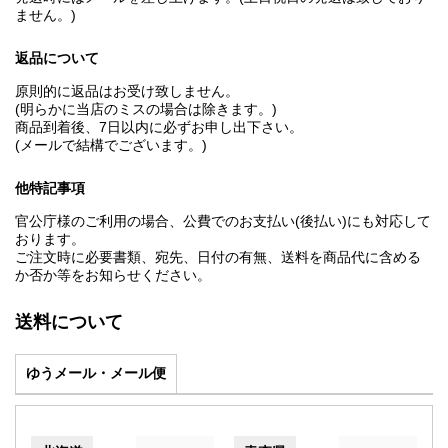
ません。)
返品について
原則的に返品はお受け致しません。
(明らかに当店のミスの場合は除きます。)
商品到着後、7日以内に必ずお申し出下さい。
(メールで結構でございます。)
他特記事項
官公庁様のご利用の場合、公費でのお支払い(後払い)にも対応して
おります。
ご注文時に必要書類、宛先、日付の有無、送料を商品代に含める
か否か等をお知らせください。
送料について
ゆうメール・メール便