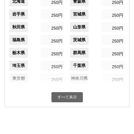
北海道
青森県
250円
250円
岩手県
宮城県
250円
250円
秋田県
山形県
250円
250円
福島県
茨城県
250円
250円
栃木県
群馬県
250円
250円
埼玉県
千葉県
250円
250円
東京都
神奈川県
250円
250円
新潟県
富山県
250円
250円
すべて表示
石川県
福井県
250円
250円
山梨県
長野県
250円
250円
岐阜県
静岡県
250円
250円