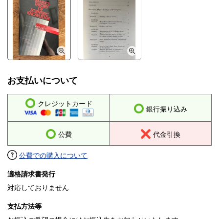
お支払いについて
クレジットカード
銀行振り込み
公費
代金引換
公費での購入について
適格請求書発行
対応しておりません
支払方法等