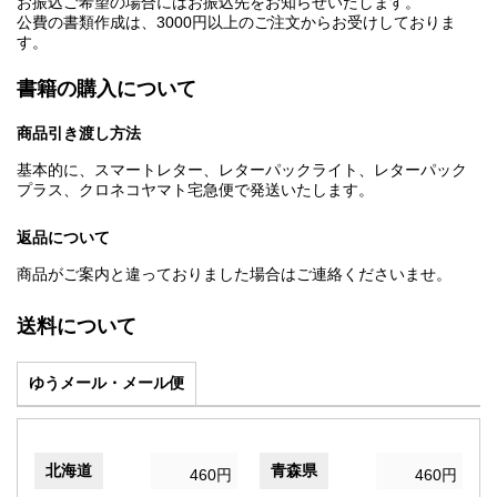
お振込ご希望の場合にはお振込先をお知らせいたします。
公費の書類作成は、3000円以上のご注文からお受けしておりま
す。
書籍の購入について
商品引き渡し方法
基本的に、スマートレター、レターパックライト、レターパック
プラス、クロネコヤマト宅急便で発送いたします。
返品について
商品がご案内と違っておりました場合はご連絡くださいませ。
送料について
ゆうメール・メール便
北海道
青森県
460円
460円