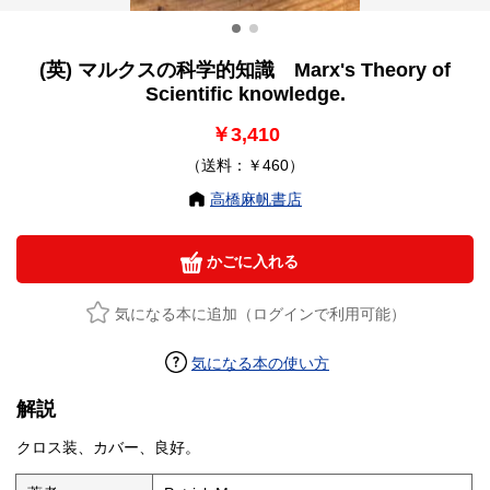
(英) マルクスの科学的知識 Marx's Theory of
Scientific knowledge.
￥3,410
（送料：￥460）
高橋麻帆書店
かごに入れる
気になる本に追加（ログインで利用可能）
気になる本の使い方
解説
クロス装、カバー、良好。