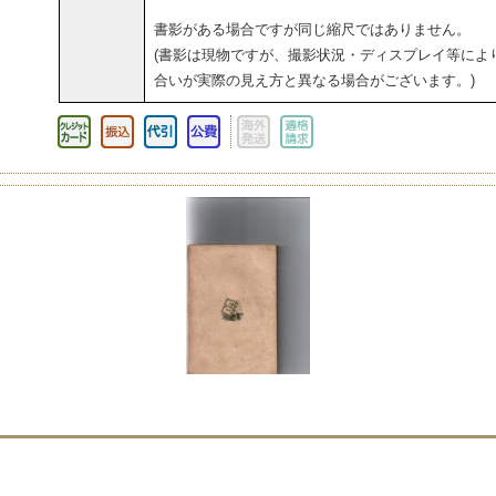
書影がある場合ですが同じ縮尺ではありません。
(書影は現物ですが、撮影状況・ディスプレイ等によ
合いが実際の見え方と異なる場合がございます。)