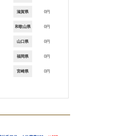
滋賀県
0円
和歌山県
0円
山口県
0円
福岡県
0円
宮崎県
0円