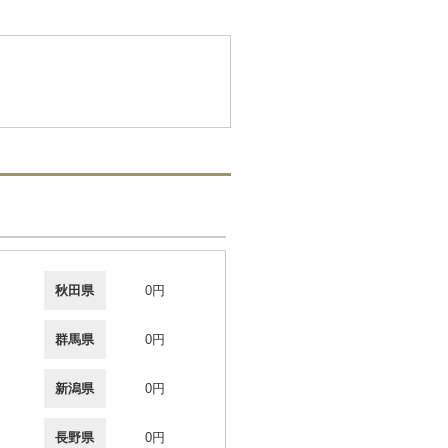
秋田県
0円
群馬県
0円
新潟県
0円
長野県
0円