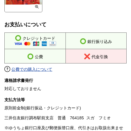
お支払いについて
クレジットカード
銀行振り込み
公費
代金引換
公費での購入について
適格請求書発行
対応しておりません
支払方法等
原則前金制(銀行振込・クレジットカード)
三井住友銀行調布駅前支店 普通 764185 スガ フミオ
※ゆうちょ銀行口座及び郵便振替口座、代引きはお取扱出来ませ