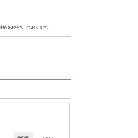
ご連絡をお待ちしております。