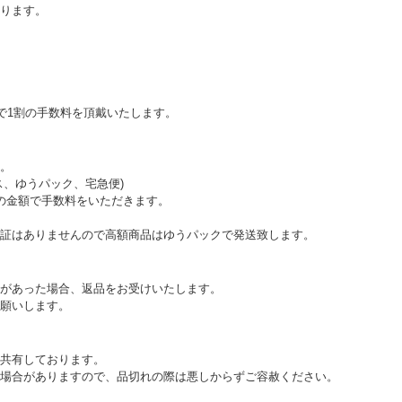
ります。
下で1割の手数料を頂戴いたします。
。
ス、ゆうパック、宅急便)
の金額で手数料をいただきます。
証はありませんので高額商品はゆうパックで発送致します。
があった場合、返品をお受けいたします。
願いします。
共有しております。
場合がありますので、品切れの際は悪しからずご容赦ください。