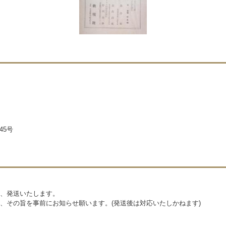
45号
、発送いたします。
、その旨を事前にお知らせ願います。(発送後は対応いたしかねます)