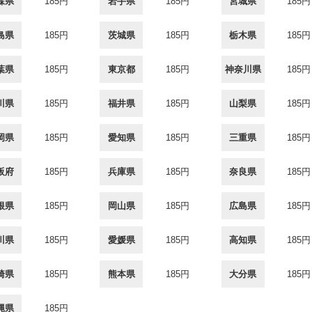
森県
185円
岩手県
185円
宮城県
185円
島県
185円
茨城県
185円
栃木県
185円
葉県
185円
東京都
185円
神奈川県
185円
川県
185円
福井県
185円
山梨県
185円
岡県
185円
愛知県
185円
三重県
185円
阪府
185円
兵庫県
185円
奈良県
185円
根県
185円
岡山県
185円
広島県
185円
川県
185円
愛媛県
185円
高知県
185円
崎県
185円
熊本県
185円
大分県
185円
縄県
185円