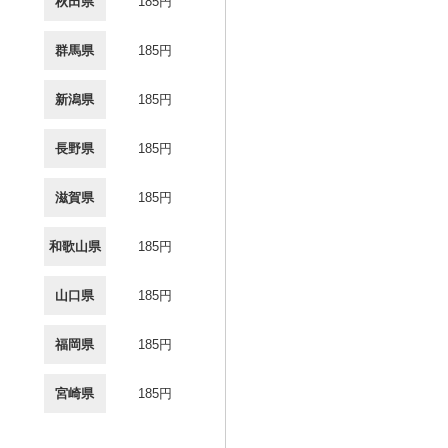
秋田県
185円
群馬県
185円
新潟県
185円
長野県
185円
滋賀県
185円
和歌山県
185円
山口県
185円
福岡県
185円
宮崎県
185円