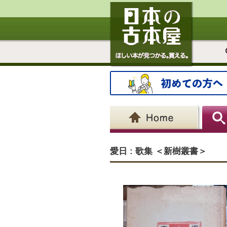
愛日 : 歌集 ＜新樹叢書＞