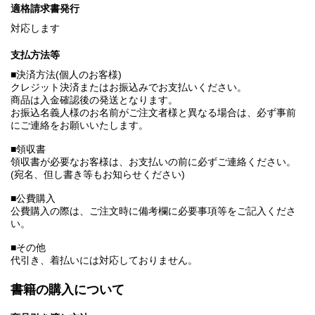
適格請求書発行
対応します
支払方法等
■決済方法(個人のお客様)
クレジット決済またはお振込みでお支払いください。
商品は入金確認後の発送となります。
お振込名義人様のお名前がご注文者様と異なる場合は、必ず事前
にご連絡をお願いいたします。
■領収書
領収書が必要なお客様は、お支払いの前に必ずご連絡ください。
(宛名、但し書き等もお知らせください)
■公費購入
公費購入の際は、ご注文時に備考欄に必要事項等をご記入くださ
い。
■その他
代引き、着払いには対応しておりません。
書籍の購入について