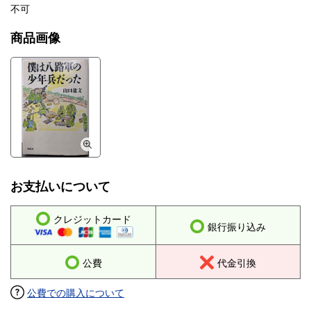
不可
商品画像
お支払いについて
クレジットカード
銀行振り込み
公費
代金引換
公費での購入について