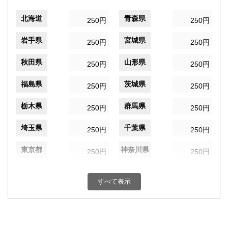
北海道
青森県
250円
250円
岩手県
宮城県
250円
250円
秋田県
山形県
250円
250円
福島県
茨城県
250円
250円
栃木県
群馬県
250円
250円
埼玉県
千葉県
250円
250円
東京都
神奈川県
250円
250円
新潟県
富山県
250円
250円
すべて表示
石川県
福井県
250円
250円
山梨県
長野県
250円
250円