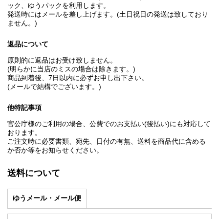
ック、ゆうパックを利用します。
発送時にはメールを差し上げます。(土日祝日の発送は致しており
ません。)
返品について
原則的に返品はお受け致しません。
(明らかに当店のミスの場合は除きます。)
商品到着後、7日以内に必ずお申し出下さい。
(メールで結構でございます。)
他特記事項
官公庁様のご利用の場合、公費でのお支払い(後払い)にも対応して
おります。
ご注文時に必要書類、宛先、日付の有無、送料を商品代に含める
か否か等をお知らせください。
送料について
ゆうメール・メール便