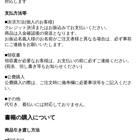
対応します
支払方法等
■決済方法(個人のお客様)
クレジット決済またはお振込みでお支払いください。
商品は入金確認後の発送となります。
お振込名義人様のお名前がご注文者様と異なる場合は、必ず事前
にご連絡をお願いいたします。
■領収書
領収書が必要なお客様は、お支払いの前に必ずご連絡ください。
(宛名、但し書き等もお知らせください)
■公費購入
公費購入の際は、ご注文時に備考欄に必要事項等をご記入くださ
い。
■その他
代引き、着払いには対応しておりません。
書籍の購入について
商品引き渡し方法