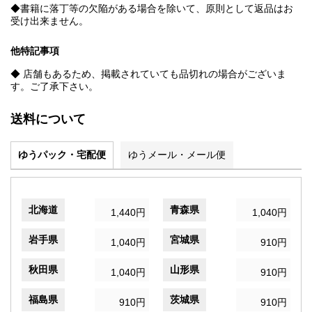
◆書籍に落丁等の欠陥がある場合を除いて、原則として返品はお
受け出来ません。
他特記事項
◆ 店舗もあるため、掲載されていても品切れの場合がございま
す。ご了承下さい。
送料について
ゆうパック・宅配便
ゆうメール・メール便
北海道
青森県
1,440円
1,040円
岩手県
宮城県
1,040円
910円
秋田県
山形県
1,040円
910円
福島県
茨城県
910円
910円