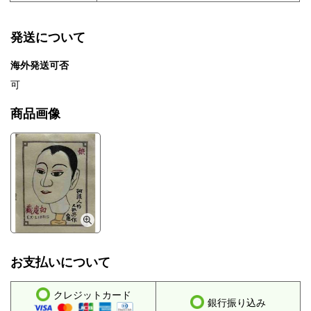
発送について
海外発送可否
可
商品画像
お支払いについて
クレジットカード
銀行振り込み