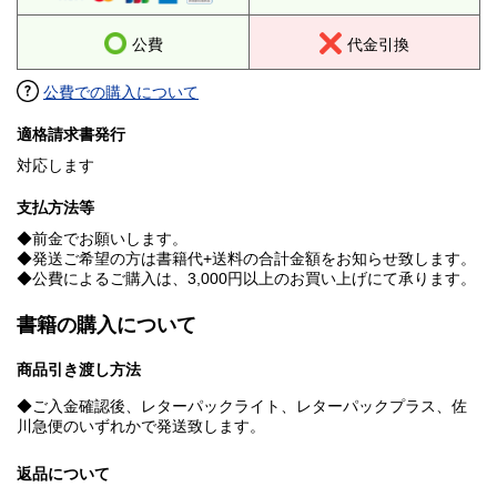
公費
代金引換
公費での購入について
適格請求書発行
対応します
支払方法等
◆前金でお願いします。
◆発送ご希望の方は書籍代+送料の合計金額をお知らせ致します。
◆公費によるご購入は、3,000円以上のお買い上げにて承ります。
書籍の購入について
商品引き渡し方法
◆ご入金確認後、レターパックライト、レターパックプラス、佐
川急便のいずれかで発送致します。
返品について