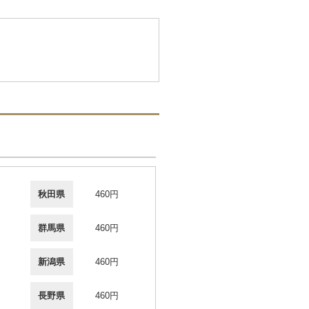
秋田県
460円
群馬県
460円
新潟県
460円
長野県
460円