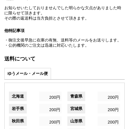
お知らせいたしておりませんでした明らかな欠点がありました時
に限らせて頂きます。
その際の返送料は当方負担とさせて頂きます。
他特記事項
・御注文後早急に在庫の有無、送料等のメールをお送りします。
・公的機関のご注文は迅速に対応いたします。
送料について
ゆうメール・メール便
北海道
青森県
200円
200円
岩手県
宮城県
200円
200円
秋田県
山形県
200円
200円