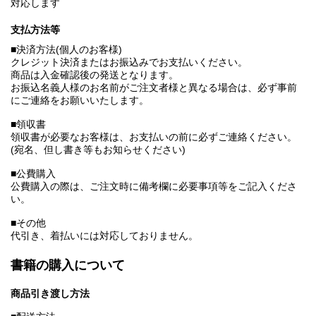
対応します
支払方法等
■決済方法(個人のお客様)
クレジット決済またはお振込みでお支払いください。
商品は入金確認後の発送となります。
お振込名義人様のお名前がご注文者様と異なる場合は、必ず事前
にご連絡をお願いいたします。
■領収書
領収書が必要なお客様は、お支払いの前に必ずご連絡ください。
(宛名、但し書き等もお知らせください)
■公費購入
公費購入の際は、ご注文時に備考欄に必要事項等をご記入くださ
い。
■その他
代引き、着払いには対応しておりません。
書籍の購入について
商品引き渡し方法