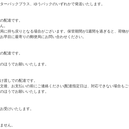
ターパックプラス、ゆうパックのいずれかで発送いたします。
の配達です。
ん。
局に持ち戻りとなる場合がございます。保管期間が1週間を過ぎると、荷物
お早目に最寄りの郵便局にお問い合わせください。
の配達です。
のほうでお願いいたします。
け渡しでの配達です。
文後、お支払いの前にご連絡ください(配達指定日は、対応できない場合もご
のほうでお願いいたします。
お受けいたします。
。
ません。