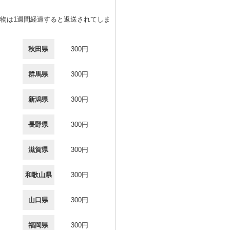
物は1週間経過すると返送されてしま
秋田県
300円
群馬県
300円
新潟県
300円
長野県
300円
滋賀県
300円
和歌山県
300円
山口県
300円
福岡県
300円