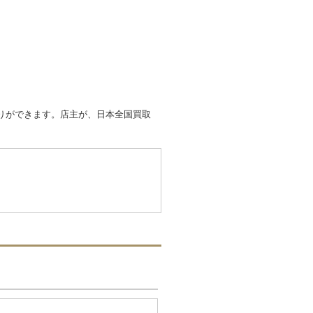
取りができます。店主が、日本全国買取