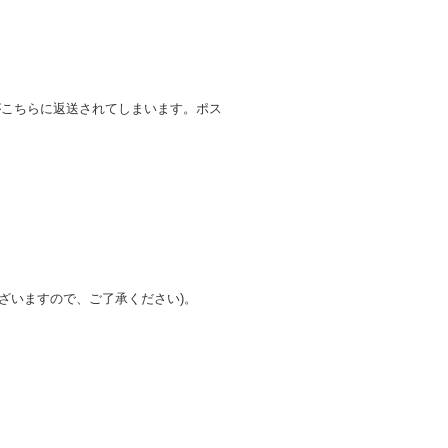
がこちらに返送されてしまいます。ポス
ざいますので、ご了承ください)。