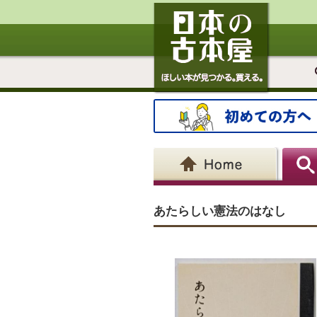
あたらしい憲法のはなし