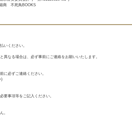
籍商 不死鳥BOOKS
払いください。
と異なる場合は、必ず事前にご連絡をお願いいたします。
前に必ずご連絡ください。
)
必要事項等をご記入ください。
ん。