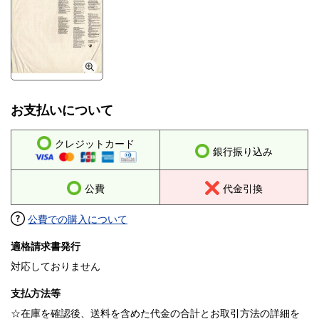
お支払いについて
クレジットカード
銀行振り込み
公費
代金引換
公費での購入について
適格請求書発行
対応しておりません
支払方法等
☆在庫を確認後、送料を含めた代金の合計とお取引方法の詳細を