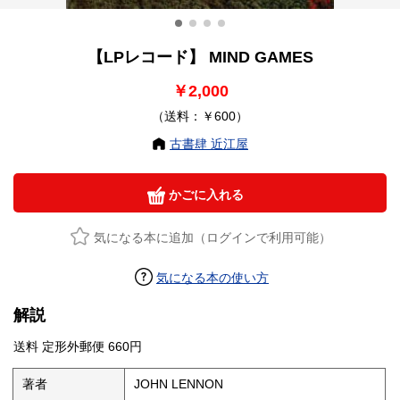
【LPレコード】 MIND GAMES
￥2,000
（送料：￥600）
古書肆 近江屋
かごに入れる
気になる本に追加（ログインで利用可能）
気になる本の使い方
解説
送料 定形外郵便 660円
著者
JOHN LENNON