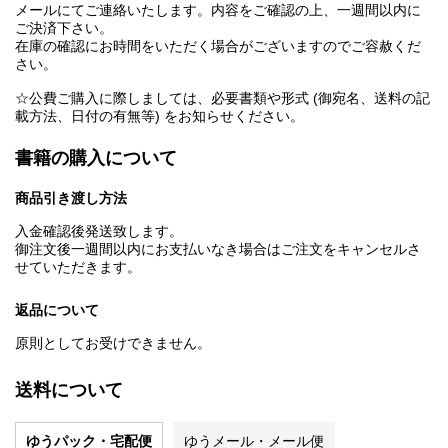
メールにてご連絡いたします。内容をご確認の上、一週間以内に
ご決済下さい。
在庫の確認にお時間をいただく場合がございますのでご容赦くだ
さい。
☆公費ご購入に際しましては、必要書類や形式 (御宛名、送料の記
載方法、日付の有無等) をお知らせください。
書籍の購入について
商品引き渡し方法
入金確認後発送致します。
御注文後一週間以内にお支払いなき場合はご注文をキャンセルさ
せていただきます。
返品について
原則としてお受けできません。
送料について
ゆうパック・宅配便
ゆうメール・メール便