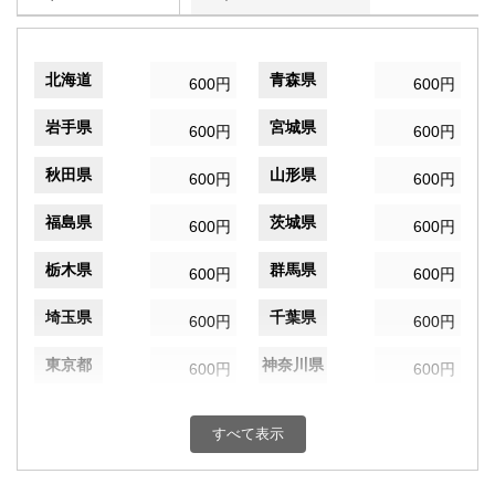
北海道
青森県
600円
600円
岩手県
宮城県
600円
600円
秋田県
山形県
600円
600円
福島県
茨城県
600円
600円
栃木県
群馬県
600円
600円
埼玉県
千葉県
600円
600円
東京都
神奈川県
600円
600円
新潟県
富山県
600円
600円
すべて表示
石川県
福井県
600円
600円