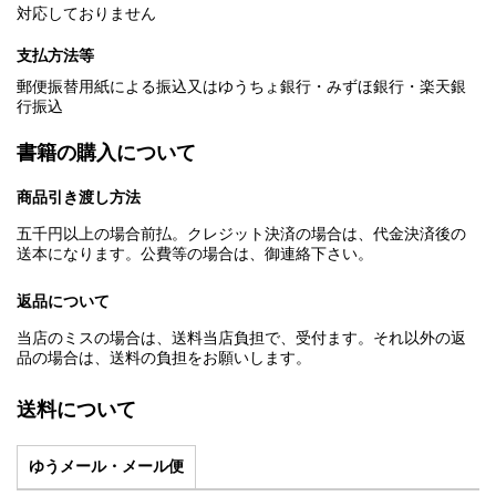
対応しておりません
支払方法等
郵便振替用紙による振込又はゆうちょ銀行・みずほ銀行・楽天銀
行振込
書籍の購入について
商品引き渡し方法
五千円以上の場合前払。クレジット決済の場合は、代金決済後の
送本になります。公費等の場合は、御連絡下さい。
返品について
当店のミスの場合は、送料当店負担で、受付ます。それ以外の返
品の場合は、送料の負担をお願いします。
送料について
ゆうメール・メール便