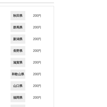
秋田県
200円
群馬県
200円
新潟県
200円
長野県
200円
滋賀県
200円
和歌山県
200円
山口県
200円
福岡県
200円