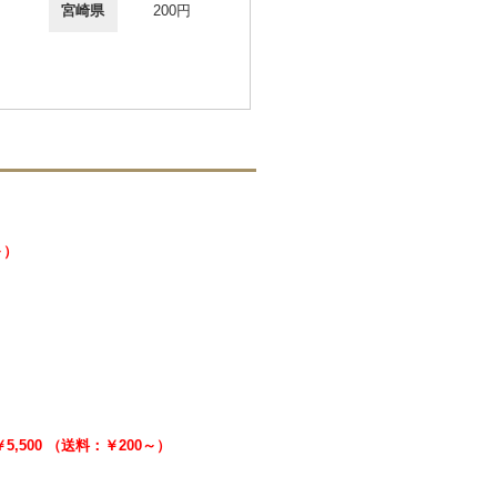
宮崎県
200円
～）
￥5,500 （送料：￥200～）