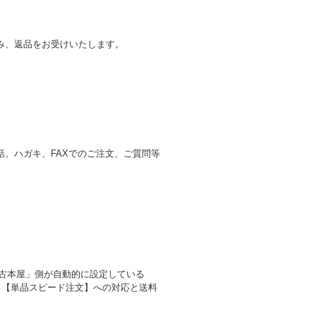
み、返品をお受けいたします。
、ハガキ、FAXでのご注文、ご質問等
の古本屋」側が自動的に設定している
、【単品スピード注文】への対応と送料