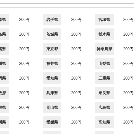
森県
200円
岩手県
200円
宮城県
200円
島県
200円
茨城県
200円
栃木県
200円
葉県
200円
東京都
200円
神奈川県
200円
川県
200円
福井県
200円
山梨県
200円
岡県
200円
愛知県
200円
三重県
200円
阪府
200円
兵庫県
200円
奈良県
200円
根県
200円
岡山県
200円
広島県
200円
川県
200円
愛媛県
200円
高知県
200円