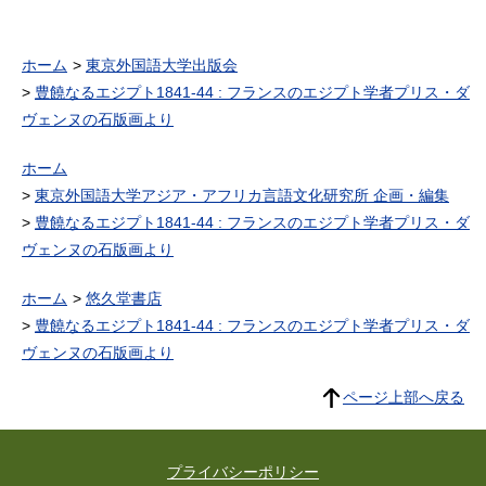
ホーム
東京外国語大学出版会
豊饒なるエジプト1841-44 : フランスのエジプト学者プリス・ダ
ヴェンヌの石版画より
ホーム
東京外国語大学アジア・アフリカ言語文化研究所 企画・編集
豊饒なるエジプト1841-44 : フランスのエジプト学者プリス・ダ
ヴェンヌの石版画より
ホーム
悠久堂書店
豊饒なるエジプト1841-44 : フランスのエジプト学者プリス・ダ
ヴェンヌの石版画より
ページ上部へ戻る
プライバシーポリシー