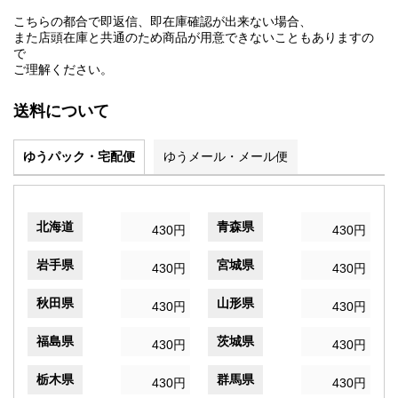
こちらの都合で即返信、即在庫確認が出来ない場合、
また店頭在庫と共通のため商品が用意できないこともありますの
で
ご理解ください。
送料について
ゆうパック・宅配便
ゆうメール・メール便
北海道
青森県
430円
430円
岩手県
宮城県
430円
430円
秋田県
山形県
430円
430円
福島県
茨城県
430円
430円
栃木県
群馬県
430円
430円