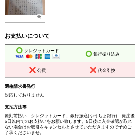
お支払いについて
クレジットカード
銀行振り込み
公費
代金引換
適格請求書発行
対応しておりません
支払方法等
原則前払い クレジットカード、銀行振込(ゆうちょ銀行) 発注後
5日以内でのお支払いをお願い致します。5日後に入金確認が取れ
ない場合はお取引をキャンセルとさせていただきますので予めご
了承くださいませ。