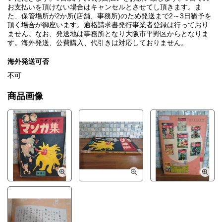
お支払いを頂けない場合はキャンセルとさせてし頂きます。ま
た、保管場所が2か所(店舗、事務所)のため発送まで2～3日猶予を
頂く場合が御座います。適格請求書発行事業者登録は行っており
ません。なお、発送地は事務所となり大阪市平野区からとなりま
す。海外発送、公費購入、代引きは対応しておりません。
海外発送可否
不可
商品画像