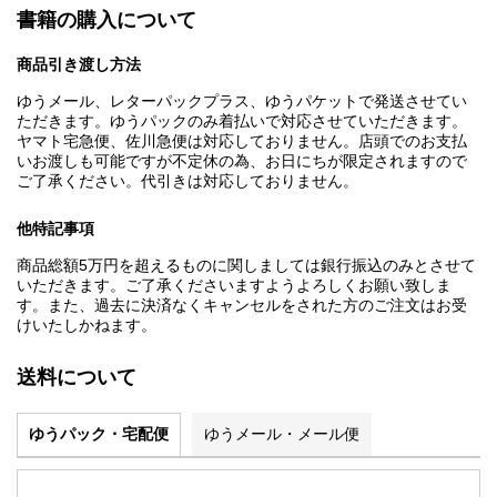
書籍の購入について
商品引き渡し方法
ゆうメール、レターパックプラス、ゆうパケットで発送させてい
ただきます。ゆうパックのみ着払いで対応させていただきます。
ヤマト宅急便、佐川急便は対応しておりません。店頭でのお支払
いお渡しも可能ですが不定休の為、お日にちが限定されますので
ご了承ください。代引きは対応しておりません。
他特記事項
商品総額5万円を超えるものに関しましては銀行振込のみとさせて
いただきます。ご了承くださいますようよろしくお願い致しま
す。また、過去に決済なくキャンセルをされた方のご注文はお受
けいたしかねます。
送料について
ゆうパック・宅配便
ゆうメール・メール便