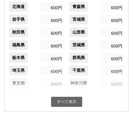
北海道
青森県
600円
600円
岩手県
宮城県
600円
600円
秋田県
山形県
600円
600円
福島県
茨城県
600円
600円
栃木県
群馬県
600円
600円
埼玉県
千葉県
600円
600円
東京都
神奈川県
600円
600円
新潟県
富山県
600円
600円
すべて表示
石川県
福井県
600円
600円
山梨県
長野県
600円
600円