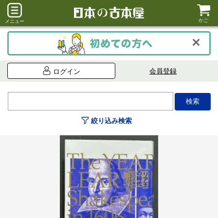
かご
メニュー
会員登録
ログイン
絞り込み検索