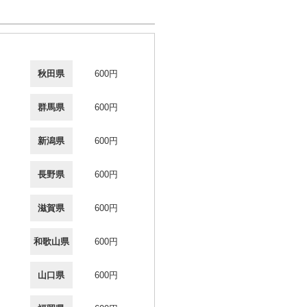
秋田県
600円
群馬県
600円
新潟県
600円
長野県
600円
滋賀県
600円
和歌山県
600円
山口県
600円