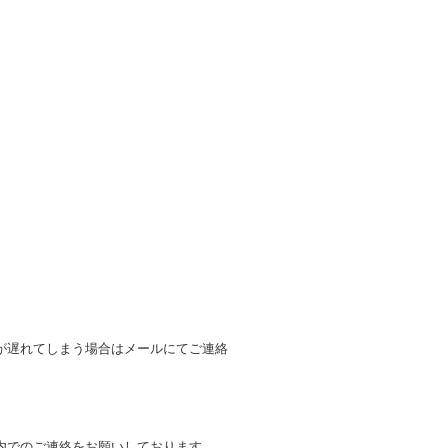
が遅れてしまう場合はメールにてご連絡
内でのご連絡をお願いしております。