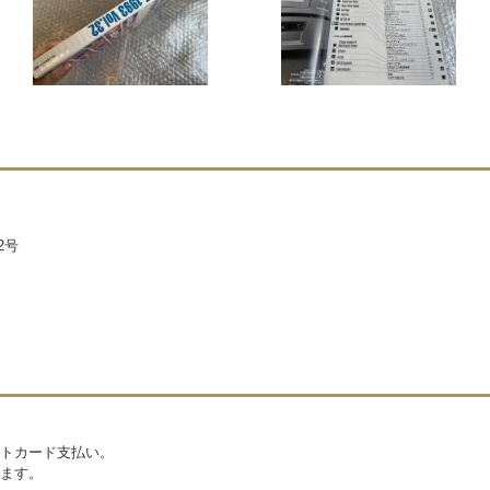
2号
トカード支払い。
ます。