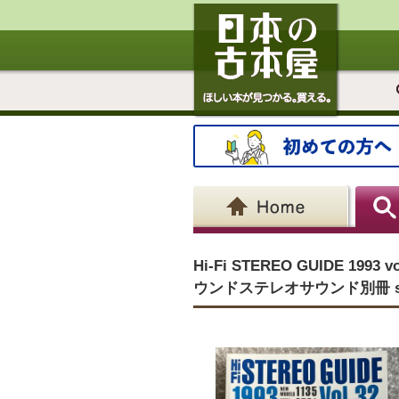
Hi-Fi STEREO GUIDE 199
ウンドステレオサウンド別冊 ster