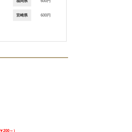
福岡県
600円
宮崎県
600円
：￥200～）