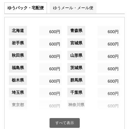
ゆうパック・宅配便
ゆうメール・メール便
北海道
青森県
600円
600円
岩手県
宮城県
600円
600円
秋田県
山形県
600円
600円
福島県
茨城県
600円
600円
栃木県
群馬県
600円
600円
埼玉県
千葉県
600円
600円
東京都
神奈川県
600円
600円
新潟県
富山県
600円
600円
すべて表示