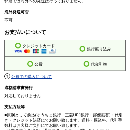
弊店では海外への発送は行っておりません。
海外発送可否
不可
お支払いについて
クレジットカード
銀行振り込み
公費
代金引換
公費での購入について
適格請求書発行
対応しておりません
支払方法等
■原則として前払(ゆうちょ銀行・三菱UFJ銀行・郵便振替)・代引
き・クレジット決済にてお願い致します。送料・振込料、代引手
数料はお客様ご負担にてお願い致します。