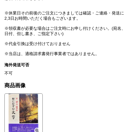
※休業日その前後のご注文につきましては確認・ご連絡・発送に
2,3日お時間いただく場合もございます。
※領収書が必要な場合はご注文時にお申し付けください。(宛名、
日付、但し書き、ご指定下さい)
※代金引換は受け付けておりません
※当店は、適格請求書発行事業者ではありません。
海外発送可否
不可
商品画像