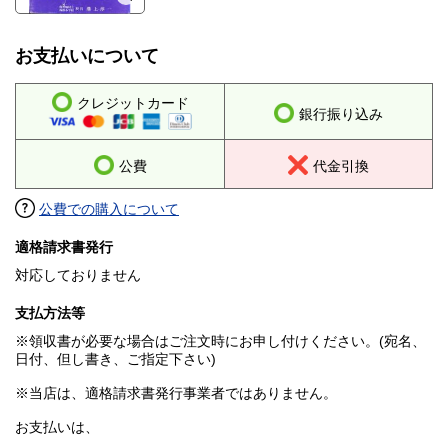
お支払いについて
クレジットカード
銀行振り込み
公費
代金引換
公費での購入について
適格請求書発行
対応しておりません
支払方法等
※領収書が必要な場合はご注文時にお申し付けください。(宛名、
日付、但し書き、ご指定下さい)
※当店は、適格請求書発行事業者ではありません。
お支払いは、