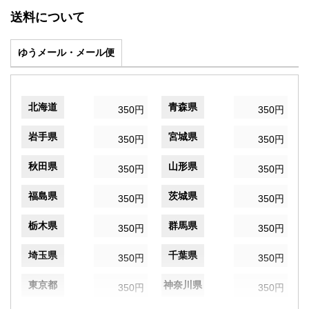
送料について
ゆうメール・メール便
北海道
青森県
350円
350円
岩手県
宮城県
350円
350円
秋田県
山形県
350円
350円
福島県
茨城県
350円
350円
栃木県
群馬県
350円
350円
埼玉県
千葉県
350円
350円
東京都
神奈川県
350円
350円