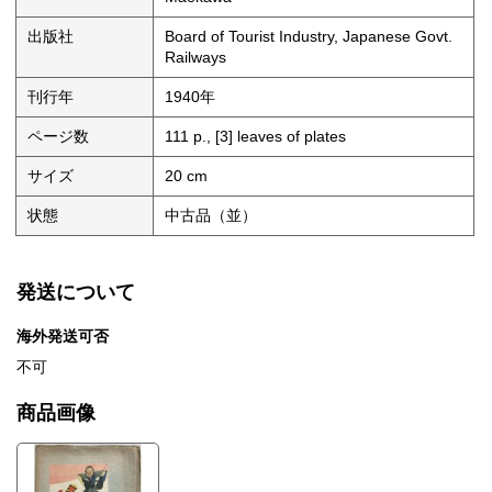
出版社
Board of Tourist Industry, Japanese Govt.
Railways
刊行年
1940年
ページ数
111 p., [3] leaves of plates
サイズ
20 cm
状態
中古品（並）
発送について
海外発送可否
不可
商品画像