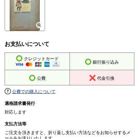
お支払いについて
クレジットカード
銀行振り込み
公費
代金引換
公費での購入について
適格請求書発行
対応します
支払方法等
ご注文を頂きますと、折り返し支払い方法などをお知らせするメ
ールをお送りいたします。