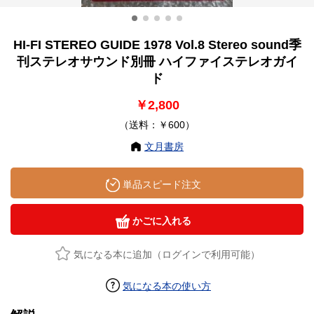
HI-FI STEREO GUIDE 1978 Vol.8 Stereo sound季
刊ステレオサウンド別冊 ハイファイステレオガイ
ド
￥2,800
（送料：￥600）
文月書房
単品スピード注文
かごに入れる
気になる本に追加（ログインで利用可能）
気になる本の使い方