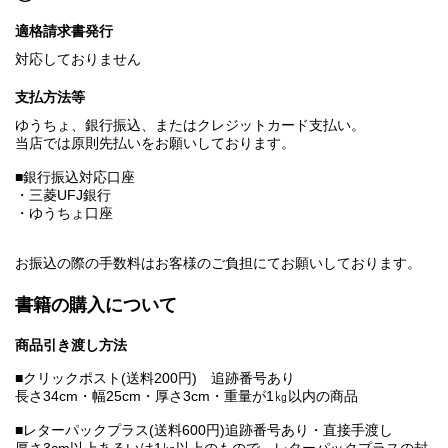
適格請求書発行
対応しておりません
支払方法等
ゆうちょ、銀行振込、またはクレジットカード支払い。
当店では原則先払いをお願いしております。
■銀行振込対応口座
・三菱UFJ銀行
・ゆうちょ口座
お振込の際の手数料はお客様のご負担にてお願いしております。
書籍の購入について
商品引き渡し方法
■クリックポスト(送料200円) 追跡番号あり
長さ34cm・幅25cm・厚さ3cm・重量が1㎏以内の商品
■レターパックプラス(送料600円)追跡番号あり・直接手渡し