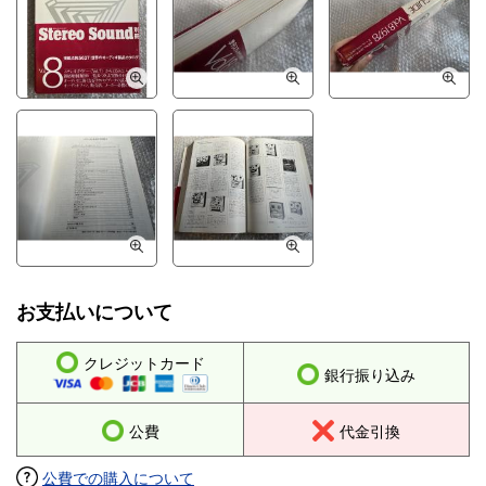
お支払いについて
クレジットカード
銀行振り込み
公費
代金引換
公費での購入について