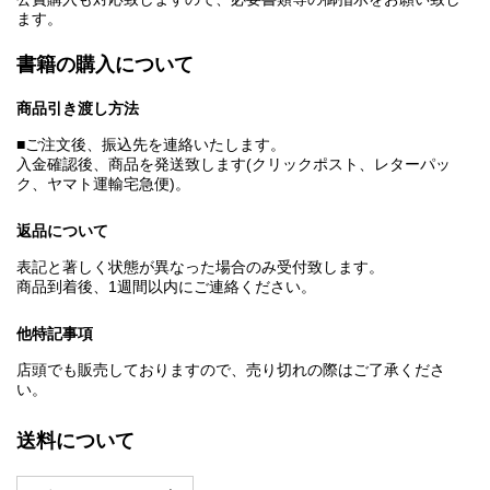
ます。
書籍の購入について
商品引き渡し方法
■ご注文後、振込先を連絡いたします。
入金確認後、商品を発送致します(クリックポスト、レターパッ
ク、ヤマト運輸宅急便)。
返品について
表記と著しく状態が異なった場合のみ受付致します。
商品到着後、1週間以内にご連絡ください。
他特記事項
店頭でも販売しておりますので、売り切れの際はご了承くださ
い。
送料について