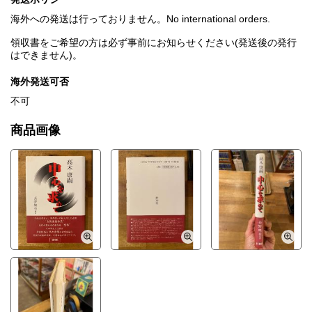
海外への発送は行っておりません。No international orders.
領収書をご希望の方は必ず事前にお知らせください(発送後の発行
はできません)。
海外発送可否
不可
商品画像