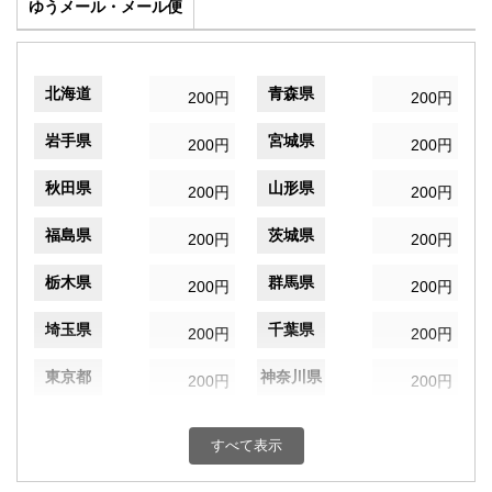
ゆうメール・メール便
北海道
青森県
200円
200円
岩手県
宮城県
200円
200円
秋田県
山形県
200円
200円
福島県
茨城県
200円
200円
栃木県
群馬県
200円
200円
埼玉県
千葉県
200円
200円
東京都
神奈川県
200円
200円
新潟県
富山県
200円
200円
すべて表示
石川県
福井県
200円
200円