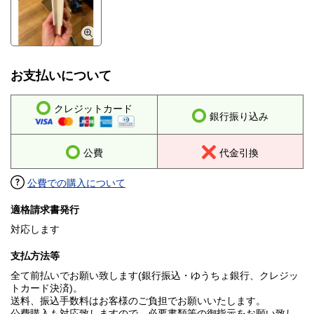
お支払いについて
クレジットカード
銀行振り込み
公費
代金引換
公費での購入について
適格請求書発行
対応します
支払方法等
全て前払いでお願い致します(銀行振込・ゆうちょ銀行、クレジッ
トカード決済)。
送料、振込手数料はお客様のご負担でお願いいたします。
公費購入も対応致しますので、必要書類等の御指示をお願い致し