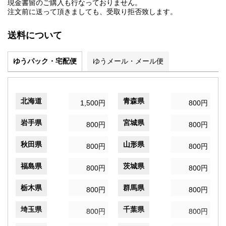
現金書留のご購入も行なっておりません。
注文前に送って頂きましても、受取り拒否致します。
送料について
ゆうパック・宅配便
ゆうメール・メール便
北海道
青森県
1,500円
800円
岩手県
宮城県
800円
800円
秋田県
山形県
800円
800円
福島県
茨城県
800円
800円
栃木県
群馬県
800円
800円
埼玉県
千葉県
800円
800円