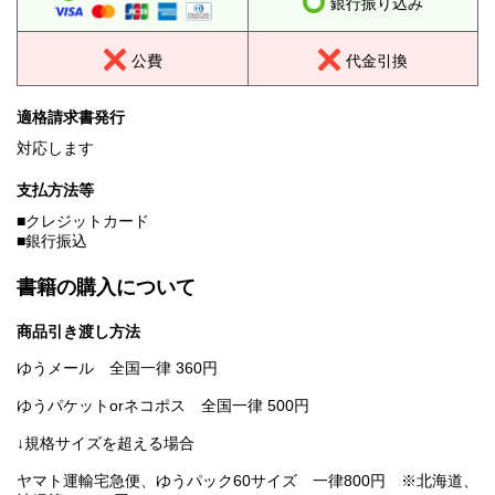
銀行振り込み
公費
代金引換
適格請求書発行
対応します
支払方法等
■クレジットカード
■銀行振込
書籍の購入について
商品引き渡し方法
ゆうメール 全国一律 360円
ゆうパケットorネコポス 全国一律 500円
↓規格サイズを超える場合
ヤマト運輸宅急便、ゆうパック60サイズ 一律800円 ※北海道、