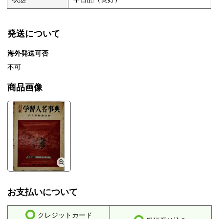
発送について
海外発送可否
不可
商品画像
お支払いについて
クレジットカード