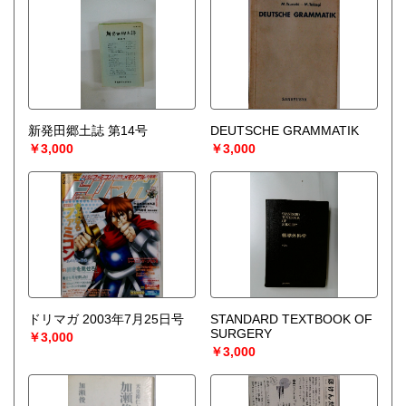
新発田郷土誌 第14号
DEUTSCHE GRAMMATIK
￥3,000
￥3,000
ドリマガ 2003年7月25日号
STANDARD TEXTBOOK OF
SURGERY
￥3,000
￥3,000