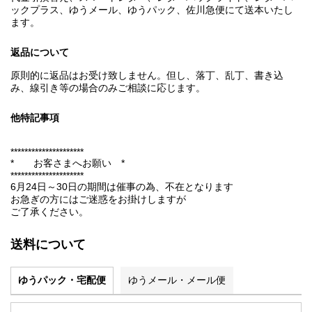
ックプラス、ゆうメール、ゆうパック、佐川急便にて送本いたし
ます。
返品について
原則的に返品はお受け致しません。但し、落丁、乱丁、書き込
み、線引き等の場合のみご相談に応じます。
他特記事項
*********************
* お客さまへお願い *
*********************
6月24日～30日の期間は催事の為、不在となります
お急ぎの方にはご迷惑をお掛けしますが
ご了承ください。
送料について
ゆうパック・宅配便
ゆうメール・メール便