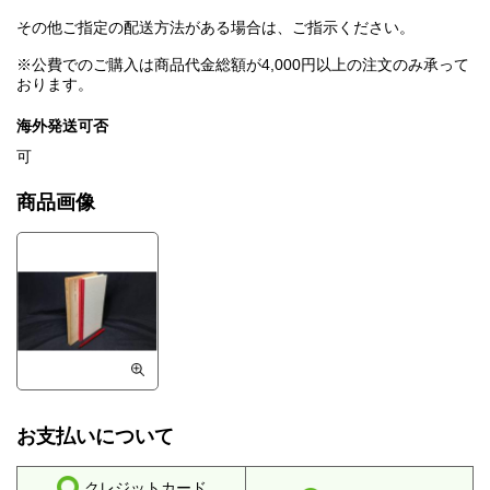
その他ご指定の配送方法がある場合は、ご指示ください。
※公費でのご購入は商品代金総額が4,000円以上の注文のみ承って
おります。
海外発送可否
可
商品画像
お支払いについて
クレジットカード