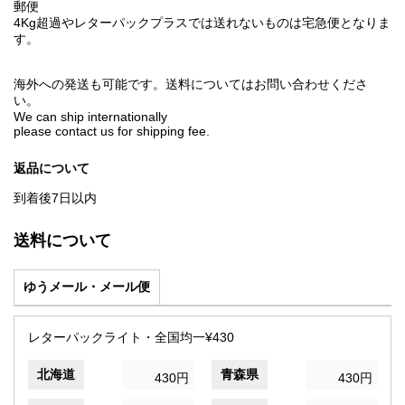
郵便
4Kg超過やレターパックプラスでは送れないものは宅急便となりま
す。
海外への発送も可能です。送料についてはお問い合わせくださ
い。
We can ship internationally
please contact us for shipping fee.
返品について
到着後7日以内
送料について
ゆうメール・メール便
レターパックライト・全国均一¥430
北海道
青森県
430円
430円