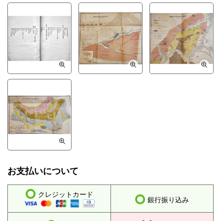
お支払いについて
クレジットカード
銀行振り込み