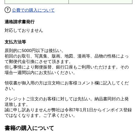
公費での購入について
適格請求書発行
対応しておりません
支払方法等
原則的に5000円以下は後払い。
初回のお取引、写真集、版画、地図、漫画等、品物の性格によっ
て郵便代金引換にさせて頂きます。
但し事情により郵便振替、銀行口座もご利用いただけます。その
場合一週間以内にお支払いください。
領収書が御入用の方は注文時にお客様コメント欄に記入してくだ
さい。
クレジットご注文のお客様に対しては先払い。納品書同封の上発
送致します。
誠に申し訳ありませんが弊社は令和7年1月1日からインボイス登録
ではなくなります。ご了承ください。
書籍の購入について