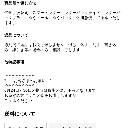
商品引き渡し方法
代金引換替え、スマートレター、レターパックライト、レターパ
ックプラス、ゆうメール、ゆうパック、佐川急便にて送本いたし
ます。
返品について
原則的に返品はお受け致しません。但し、落丁、乱丁、書き込
み、線引き等の場合のみご相談に応じます。
他特記事項
*********************
* お客さまへお願い *
*********************
6月24日～30日の期間は催事の為、不在となります
お急ぎの方にはご迷惑をお掛けしますが
ご了承ください。
送料について